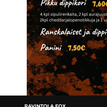
RAVINTOLA FOX